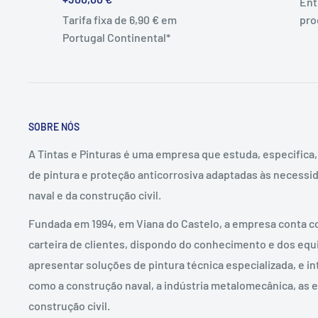
Ent
Tarifa fixa de 6,90 € em
pro
Portugal Continental*
SOBRE NÓS
A Tintas e Pinturas é uma empresa que estuda, especifica
de pintura e proteção anticorrosiva adaptadas às necessid
naval e da construção civil.
Fundada em 1994, em Viana do Castelo, a empresa conta c
carteira de clientes, dispondo do conhecimento e dos eq
apresentar soluções de pintura técnica especializada, e in
como a construção naval, a indústria metalomecânica, as e
construção civil.