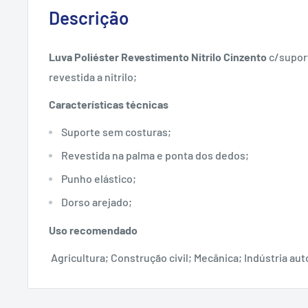
Descrição
Luva Poliéster Revestimento Nitrilo Cinzento
c/suport
revestida a nitrilo;
Características técnicas
Suporte sem costuras;
Revestida na palma e ponta dos dedos;
Punho elástico;
Dorso arejado;
Uso recomendado
Agricultura; Construção civil; Mecânica; Indústria au