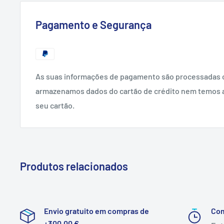
Pagamento e Segurança
As suas informações de pagamento são processadas 
armazenamos dados do cartão de crédito nem temos 
seu cartão.
Produtos relacionados
Envio gratuito em compras de
Co
+300,00 €