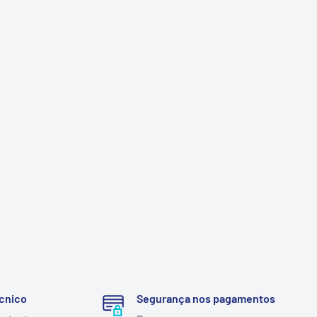
cnico
Segurança nos pagamentos