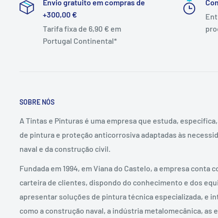
Envio gratuito em compras de
Co
+300,00 €
Ent
Tarifa fixa de 6,90 € em
pro
Portugal Continental*
SOBRE NÓS
A Tintas e Pinturas é uma empresa que estuda, especifica
de pintura e proteção anticorrosiva adaptadas às necessid
naval e da construção civil.
Fundada em 1994, em Viana do Castelo, a empresa conta c
carteira de clientes, dispondo do conhecimento e dos eq
apresentar soluções de pintura técnica especializada, e in
como a construção naval, a indústria metalomecânica, as e