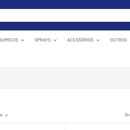
QUIMICOS
SPRAYS
ACESSÓRIOS
OUTROS
na
Or