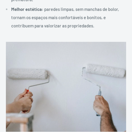
Melhor estética:
paredes limpas, sem manchas de bolor,
tornam os espaços mais confortáveis e bonitos, e
contribuem para valorizar as propriedades.