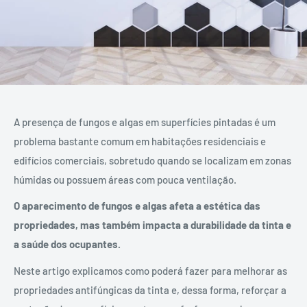
A presença de fungos e algas em superfícies pintadas é um
problema bastante comum em habitações residenciais e
edifícios comerciais, sobretudo quando se localizam em zonas
húmidas ou possuem áreas com pouca ventilação.
O aparecimento de fungos e algas afeta a estética das
propriedades, mas também impacta a durabilidade da tinta e
a saúde dos ocupantes.
Neste artigo explicamos como poderá fazer para melhorar as
propriedades antifúngicas da tinta e, dessa forma, reforçar a