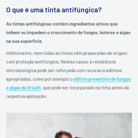
O que é uma tinta antifúngica?
As tintas antifúngicas contêm ingredientes ativos que
inibem ou impedem o crescimento de fungos, bolores e algas
na sua superfície.
Infelizmente, nem todas as tintas vêm preparadas de origem
com proteção antifúngica. Nestes casos, a resistência
microbiológica pode ser reforçada com recurso a aditivos
apropriados, como por exemplo o
aditivo preventivo de fungos
e algas da Grouht
, que pode ser incorporado na tinta antes da
respetiva aplicação.