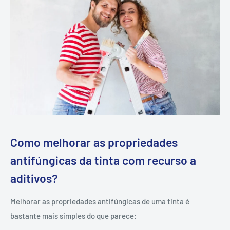
Como melhorar as propriedades
antifúngicas da tinta com recurso a
aditivos?
Melhorar as propriedades antifúngicas de uma tinta é
bastante mais simples do que parece: