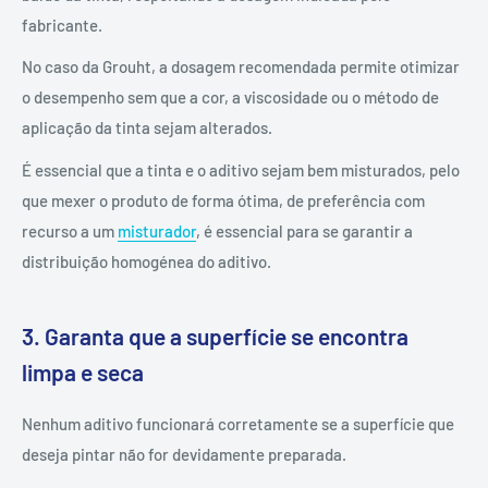
fabricante.
No caso da Grouht, a dosagem recomendada permite otimizar
o desempenho sem que a cor, a viscosidade ou o método de
aplicação da tinta sejam alterados.
É essencial que a tinta e o aditivo sejam bem misturados, pelo
que mexer o produto de forma ótima, de preferência com
recurso a um
misturador
, é essencial para se garantir a
distribuição homogénea do aditivo.
3. Garanta que a superfície se encontra
limpa e seca
Nenhum aditivo funcionará corretamente se a superfície que
deseja pintar não for devidamente preparada.