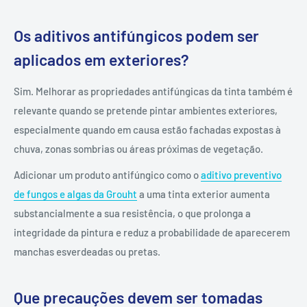
Os aditivos antifúngicos podem ser
aplicados em exteriores?
Sim. Melhorar as propriedades antifúngicas da tinta também é
relevante quando se pretende pintar ambientes exteriores,
especialmente quando em causa estão fachadas expostas à
chuva, zonas sombrias ou áreas próximas de vegetação.
Adicionar um produto antifúngico como o
aditivo preventivo
de fungos e algas da Grouht
a uma tinta exterior aumenta
substancialmente a sua resistência, o que prolonga a
integridade da pintura e reduz a probabilidade de aparecerem
manchas esverdeadas ou pretas.
Que precauções devem ser tomadas