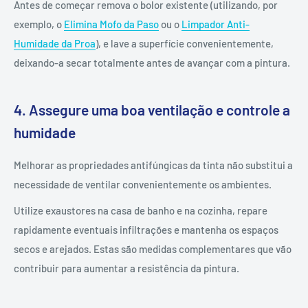
Antes de começar remova o bolor existente (utilizando, por
exemplo, o
Elimina Mofo da Paso
ou o
Limpador Anti-
Humidade da Proa
), e lave a superfície convenientemente,
deixando-a secar totalmente antes de avançar com a pintura.
4. Assegure uma boa ventilação e controle a
humidade
Melhorar as propriedades antifúngicas da tinta não substitui a
necessidade de ventilar convenientemente os ambientes.
Utilize exaustores na casa de banho e na cozinha, repare
rapidamente eventuais infiltrações e mantenha os espaços
secos e arejados. Estas são medidas complementares que vão
contribuir para aumentar a resistência da pintura.