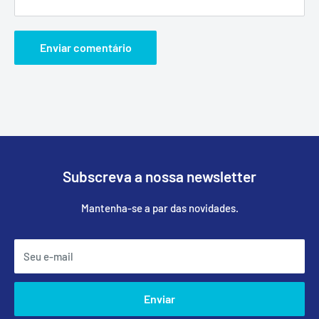
Enviar comentário
Subscreva a nossa newsletter
Mantenha-se a par das novidades.
Seu e-mail
Enviar