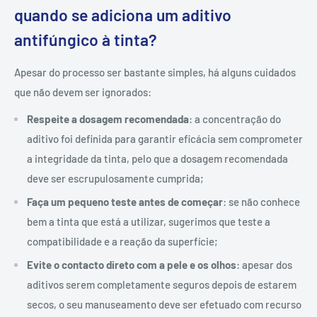
quando se adiciona um aditivo
antifúngico à tinta?
Apesar do processo ser bastante simples, há alguns cuidados
que não devem ser ignorados:
Respeite a dosagem recomendada
: a concentração do
aditivo foi definida para garantir eficácia sem comprometer
a integridade da tinta, pelo que a dosagem recomendada
deve ser escrupulosamente cumprida;
Faça um pequeno teste antes de começar
: se não conhece
bem a tinta que está a utilizar, sugerimos que teste a
compatibilidade e a reação da superfície;
Evite o contacto direto com a pele e os olhos
: apesar dos
aditivos serem completamente seguros depois de estarem
secos, o seu manuseamento deve ser efetuado com recurso