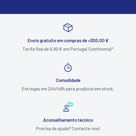
Envio gratuito em compras de +300,00 €
Tarifa fixa de 6,90 € em Portugal Continental*
Comodidade
Entregas em 24h/48h para produtos em stock.
Aconselhamento técnico
Precisa de ajuda? Contacte-nos!