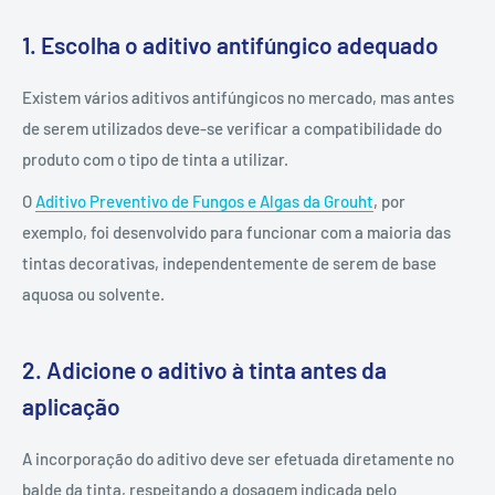
1. Escolha o aditivo antifúngico adequado
Existem vários aditivos antifúngicos no mercado, mas antes
de serem utilizados deve-se verificar a compatibilidade do
produto com o tipo de tinta a utilizar.
O
Aditivo Preventivo de Fungos e Algas da Grouht
, por
exemplo, foi desenvolvido para funcionar com a maioria das
tintas decorativas, independentemente de serem de base
aquosa ou solvente.
2. Adicione o aditivo à tinta antes da
aplicação
A incorporação do aditivo deve ser efetuada diretamente no
balde da tinta, respeitando a dosagem indicada pelo