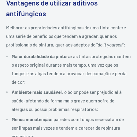
Vantagens de utilizar aditivos
antifúngicos
Melhorar as propriedades antifúngicas de uma tinta confere
uma série de benefícios que tendem a agradar, quer aos
profissionais de pintura, quer aos adeptos do "
do it yourself"
:
Maior durabilidade da pintura
: as tintas protegidas mantêm
o aspeto original durante mais tempo, uma vez que os
fungos e as algas tendem a provocar descamação e perda
de cor;
Ambiente mais saudável:
o bolor pode ser prejudicial à
saúde, afetando de forma mais grave quem sofre de
alergias ou possui problemas respiratórios;
Menos manutenção:
paredes com fungos necessitam de
ser limpas mais vezes e tendem a carecer de repintura
prematura;