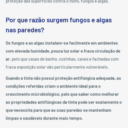
proteção das superfícies contra o mofo, fungos e algas.
Por que razão surgem fungos e algas
nas paredes?
Os fungos e as algas instalam-se facilmente em ambientes
com elevada humidade, pouca luz solar e fraca circulação de
ar
, pelo que casas de banho, cozinhas, caves e fachadas com
fraca exposição solar são particularmente vulneráveis.
Quando a tinta não possui proteção antifúngica adequada, as
condições referidas criam o ambiente ideal para o
crescimento microbiológico, pelo que saber como melhorar
as propriedades antifúngicas da tinta pode ser exatamente o
que necessita para que as suas paredes se mantenham
limpas e saudáveis durante mais tempo.