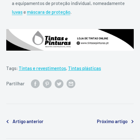
a equipamentos de proteção individual, nomeadamente
luvas
e
máscara de proteção
.
Tags:
Tintas e revestimentos
,
Tintas plásticas
Partilhar
Artigo anterior
Próximo artigo