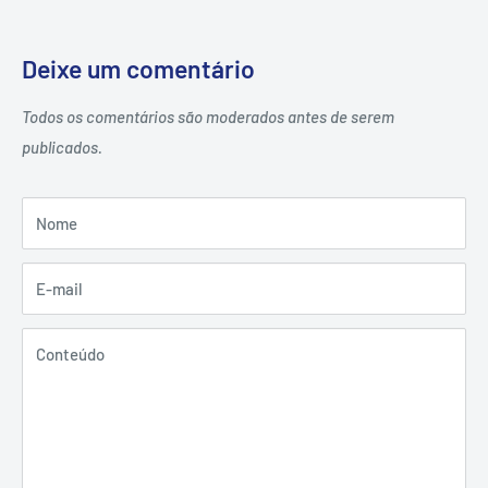
Deixe um comentário
Todos os comentários são moderados antes de serem
publicados.
Nome
E-mail
Conteúdo