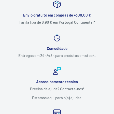
Envio gratuito em compras de +300,00 €
Tarifa fixa de 6,90 € em Portugal Continental*
Comodidade
Entregas em 24h/48h para produtos em stock.
Aconselhamento técnico
Precisa de ajuda? Contacte-nos!
Estamos aqui para o(a) ajudar.