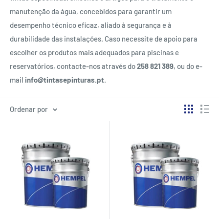
manutenção da água, concebidos para garantir um
desempenho técnico eficaz, aliado à segurança e à
durabilidade das instalações. Caso necessite de apoio para
escolher os produtos mais adequados para piscinas e
reservatórios, contacte-nos através do
258 821 389
, ou do e-
mail
info@tintasepinturas.pt
.
Ordenar por