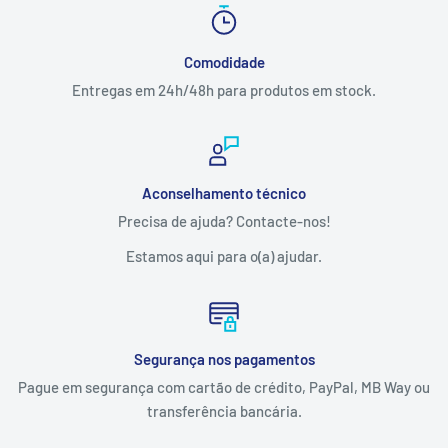
Comodidade
Entregas em 24h/48h para produtos em stock.
Aconselhamento técnico
Precisa de ajuda? Contacte-nos!
Estamos aqui para o(a) ajudar.
Segurança nos pagamentos
Pague em segurança com cartão de crédito, PayPal, MB Way ou
transferência bancária.