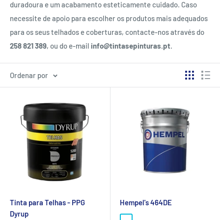
duradoura e um acabamento esteticamente cuidado. Caso
necessite de apoio para escolher os produtos mais adequados
para os seus telhados e coberturas, contacte-nos através do
258 821 389
, ou do e-mail
info@tintasepinturas.pt
.
Ordenar por
Tinta para Telhas - PPG
Hempel's 464DE
Dyrup