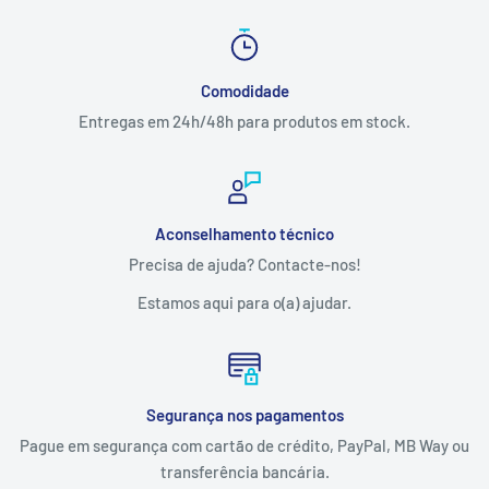
Comodidade
Entregas em 24h/48h para produtos em stock.
Aconselhamento técnico
Precisa de ajuda? Contacte-nos!
Estamos aqui para o(a) ajudar.
Segurança nos pagamentos
Pague em segurança com cartão de crédito, PayPal, MB Way ou
transferência bancária.