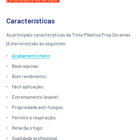
Características
As principais características da Tinta Plástica Proa Duramax
(Exteriores) são as seguintes:
Acabamento mate
;
Base aquosa;
Bom rendimento;
Fácil aplicação;
Extremamente lavável;
Propriedade anti-fungos;
Permite a respiração;
Retarda o fogo;
Qualidade profissional.