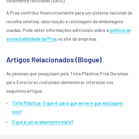
totalmente reciclável (100%).
A Proa contribui financeiramente para um sistema nacional de
recolha seletiva, valorização e reciclagem de embalagens
usadas. Pode obter informações adicionais sobre a
política de
sustentabilidade da Proa
no site da empresa.
Artigos Relacionados (Blogue)
As pessoas que pesquisam pela Tinta Plástica Proa Duramax
para Exteriores costumam demonstrar interesse nos
seguintes artigos:
Tinta Plástica: O que é, para que serve e que vantagens
tem?
O que é um acabamento mate?