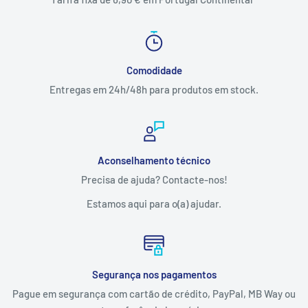
Comodidade
Entregas em 24h/48h para produtos em stock.
Aconselhamento técnico
Precisa de ajuda? Contacte-nos!
Estamos aqui para o(a) ajudar.
Segurança nos pagamentos
Pague em segurança com cartão de crédito, PayPal, MB Way ou