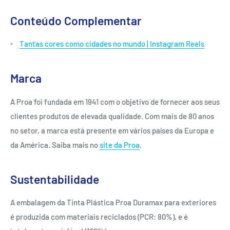
Conteúdo Complementar
Tantas cores como cidades no mundo | Instagram Reels
Marca
A Proa foi fundada em 1941 com o objetivo de fornecer aos seus
clientes produtos de elevada qualidade. Com mais de 80 anos
no setor, a marca está presente em vários países da Europa e
da América. Saiba mais no
site da Proa
.
Sustentabilidade
A embalagem da Tinta Plástica Proa Duramax para exteriores
é produzida com materiais reciclados (PCR: 80%), e é