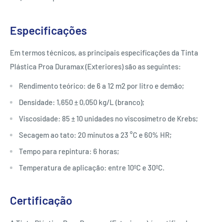
Especificações
Em termos técnicos, as principais especificações da Tinta
Plástica Proa Duramax (Exteriores) são as seguintes:
Rendimento teórico: de 6 a 12 m2 por litro e demão;
Densidade: 1,650 ± 0,050 kg/L (branco);
Viscosidade: 85 ± 10 unidades no viscosímetro de Krebs;
Secagem ao tato: 20 minutos a 23 °C e 60% HR;
Tempo para repintura: 6 horas;
Temperatura de aplicação: entre 10ºC e 30ºC.
Certificação