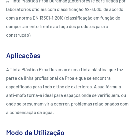
A Tinta Plástica Proa Duramax (Exteriores) é certificada por
laboratórios oficiais com classificação A2-s1,d0, de acordo
com a norma EN 13501-1:2018 (classificação em função do
comportamento frente ao fogo dos produtos para a
construção).
Aplicações
A Tinta Plástica Proa Duramax é uma tinta plástica que faz
parte da linha profissional da Proa e que se encontra
especificada para todo o tipo de exteriores.
A sua fórmula
anti-mofo torna-a ideal para espaços onde se verifiquem, ou
onde se presumam vir a ocorrer, problemas relacionados com
a condensação da água.
Modo de Utilização