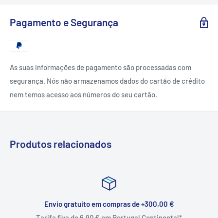
Pagamento e Segurança
As suas informações de pagamento são processadas com
segurança. Nós não armazenamos dados do cartão de crédito
nem temos acesso aos números do seu cartão.
Produtos relacionados
Envio gratuito em compras de +300,00 €
Tarifa fixa de 6,90 € em Portugal Continental*