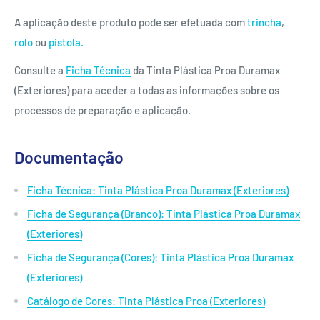
A aplicação deste produto pode ser efetuada com
trincha
,
rolo
ou
pistola.
Consulte a
Ficha Técnica
da Tinta Plástica Proa Duramax
(Exteriores) para aceder a todas as informações sobre os
processos de preparação e aplicação.
Documentação
Ficha Técnica: Tinta Plástica Proa Duramax (Exteriores)
Ficha de Segurança (Branco): Tinta Plástica Proa Duramax
(Exteriores)
Ficha de Segurança (Cores): Tinta Plástica Proa Duramax
(Exteriores)
Catálogo de Cores: Tinta Plástica Proa (Exteriores)