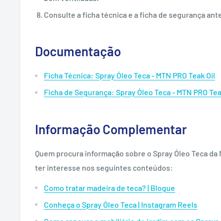
Consulte a ficha técnica e a ficha de segurança antes
Documentação
Ficha Técnica: Spray Óleo Teca - MTN PRO Teak Oil
Ficha de Segurança: Spray Óleo Teca - MTN PRO Tea
Informação Complementar
Quem procura informação sobre o Spray Óleo Teca da
ter interesse nos seguintes conteúdos:
Como tratar madeira de teca? | Blogue
Conheça o Spray Óleo Teca | Instagram Reels