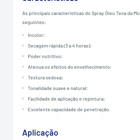
As principais características do Spray Óleo Teca da M
seguintes:
Incolor;
Secagem rápida (3 a 4 horas);
Poder nutritivo;
Atenua os efeitos do envelhecimento;
Textura sedosa;
Tonalidade suave e natural;
Facilidade de aplicação e repintura;
Excelente capacidade de penetração.
Aplicação