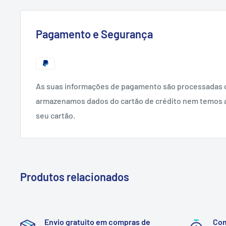
Pagamento e Segurança
As suas informações de pagamento são processadas 
armazenamos dados do cartão de crédito nem temos 
seu cartão.
Produtos relacionados
Envio gratuito em compras de
Co