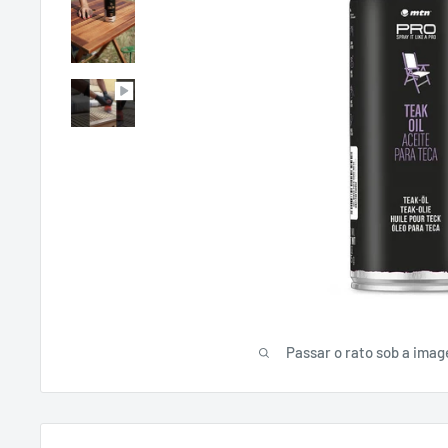
Passar o rato sob a ima