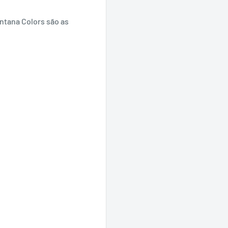
ontana Colors são as