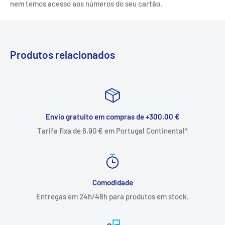
nem temos acesso aos números do seu cartão.
Produtos relacionados
Envio gratuito em compras de +300,00 €
Tarifa fixa de 6,90 € em Portugal Continental*
Comodidade
Entregas em 24h/48h para produtos em stock.