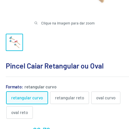
Clique na imagem para dar zoom
Pincel Caiar Retangular ou Oval
Formato:
retangular curvo
retangular curvo
retangular reto
oval curvo
oval reto