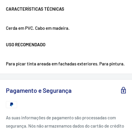
CARACTERÍSTICAS TÉCNICAS
Cerda em PVC. Cabo em madeira.
USO RECOMENDADO
Para picar tinta areada em fachadas exteriores. Para pintura.
Pagamento e Segurança
As suas informações de pagamento são processadas com
segurança. Nós não armazenamos dados do cartão de crédito