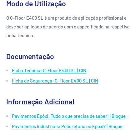
Modo de Utilização
O C-Floor E400 SL é um produto de aplicação profissional e
deve ser aplicado de acordo com o especificado na respetiva
ficha técnica.
Documentação
Ficha Técnica: C-Floor E400 SL | CIN
Ficha de Segurança: C-Floor E400 SL | CIN
Informação Adicional
Pavimentos Epóxi: Tudo o que precisa de saber! | Blogue
Pavimentos Industriais: Poliuretano ou Epóxi? | Blogue