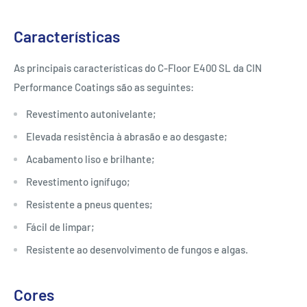
Características
As principais características do C-Floor E400 SL da CIN
Performance Coatings são as seguintes:
Revestimento autonivelante;
Elevada resistência à abrasão e ao desgaste;
Acabamento liso e brilhante;
Revestimento ignífugo;
Resistente a pneus quentes;
Fácil de limpar;
Resistente ao desenvolvimento de fungos e algas.
Cores