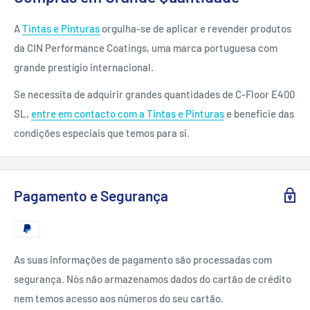
A
Tintas e Pinturas
orgulha-se de aplicar e revender produtos
da CIN Performance Coatings, uma marca portuguesa com
grande prestígio internacional.
Se necessita de adquirir grandes quantidades de C-Floor E400
SL,
entre em contacto com a Tintas e Pinturas
e beneficie das
condições especiais que temos para si.
Pagamento e Segurança
As suas informações de pagamento são processadas com
segurança. Nós não armazenamos dados do cartão de crédito
nem temos acesso aos números do seu cartão.