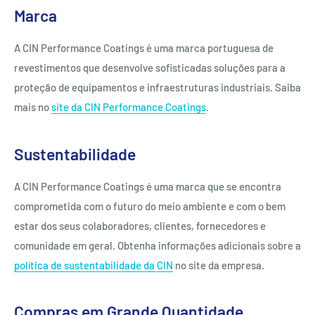
Marca
A CIN Performance Coatings é uma marca portuguesa de
revestimentos que desenvolve sofisticadas soluções para a
proteção de equipamentos e infraestruturas industriais. Saiba
mais no
site da CIN Performance Coatings
.
Sustentabilidade
A CIN Performance Coatings é uma marca que se encontra
comprometida com o futuro do meio ambiente e com o bem
estar dos seus colaboradores, clientes, fornecedores e
comunidade em geral. Obtenha informações adicionais sobre a
política de sustentabilidade da CIN
no site da empresa.
Compras em Grande Quantidade