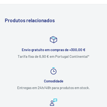
Produtos relacionados
Envio gratuito em compras de +300,00 €
Tarifa fixa de 6,90 € em Portugal Continental*
Comodidade
Entregas em 24h/48h para produtos em stock.