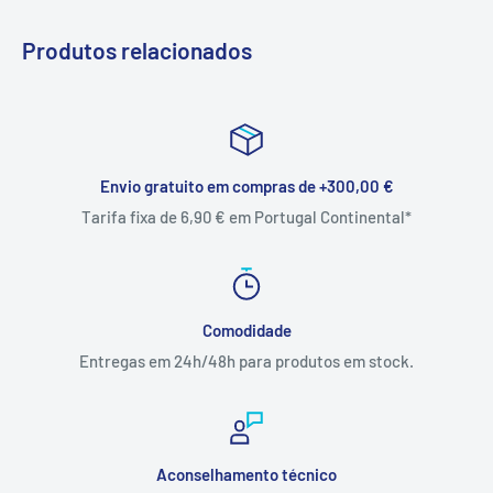
Produtos relacionados
Envio gratuito em compras de +300,00 €
Tarifa fixa de 6,90 € em Portugal Continental*
Comodidade
Entregas em 24h/48h para produtos em stock.
Aconselhamento técnico