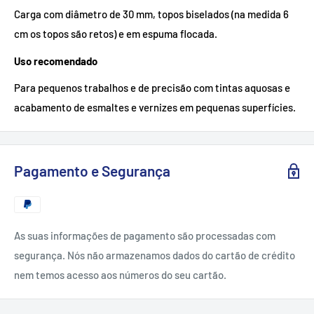
Carga com diâmetro de 30 mm, topos biselados (na medida 6
cm os topos são retos) e em espuma flocada.
Uso recomendado
Para pequenos trabalhos e de precisão com tintas aquosas e
acabamento de esmaltes e vernizes em pequenas superfícies.
Pagamento e Segurança
As suas informações de pagamento são processadas com
segurança. Nós não armazenamos dados do cartão de crédito
nem temos acesso aos números do seu cartão.