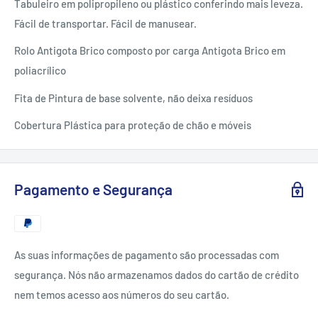
Tabuleiro em polipropileno ou plástico conferindo mais leveza.
Fácil de transportar. Fácil de manusear.
Rolo Antigota Brico composto por carga Antigota Brico em
poliacrílico
Fita de Pintura de base solvente, não deixa resíduos
Cobertura Plástica para proteção de chão e móveis
Pagamento e Segurança
As suas informações de pagamento são processadas com
segurança. Nós não armazenamos dados do cartão de crédito
nem temos acesso aos números do seu cartão.