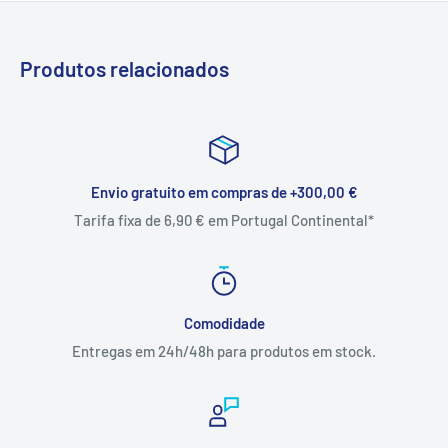
Produtos relacionados
Envio gratuito em compras de +300,00 €
Tarifa fixa de 6,90 € em Portugal Continental*
Comodidade
Entregas em 24h/48h para produtos em stock.