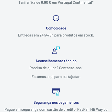
Tarifa fixa de 6,90 € em Portugal Continental*
Comodidade
Entregas em 24h/48h para produtos em stock.
Aconselhamento técnico
Precisa de ajuda? Contacte-nos!
Estamos aqui para o(a) ajudar.
Segurança nos pagamentos
Pague em segurança com cartão de crédito, PayPal, MB Way ou