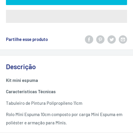
Partilhe esse produto
Descrição
Kit mini espuma
Características
Técnicas
Tabuleiro de Pintura Polipropileno 11cm
Rolo Mini Espuma
10cm composto por carga Mini Espuma em
poliéster e armação para Minis.