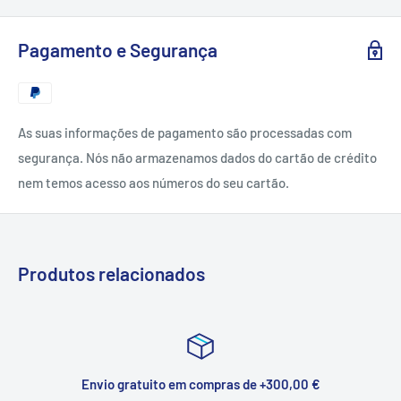
Pagamento e Segurança
As suas informações de pagamento são processadas com
segurança. Nós não armazenamos dados do cartão de crédito
nem temos acesso aos números do seu cartão.
Produtos relacionados
Envio gratuito em compras de +300,00 €