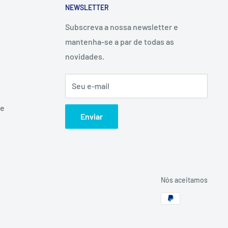
NEWSLETTER
Subscreva a nossa newsletter e
mantenha-se a par de todas as
novidades.
Seu e-mail
ne
Enviar
Nós aceitamos