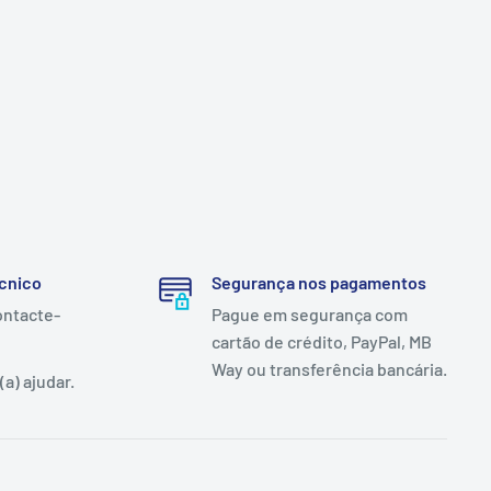
cnico
Segurança nos pagamentos
ontacte-
Pague em segurança com
cartão de crédito, PayPal, MB
Way ou transferência bancária.
a) ajudar.