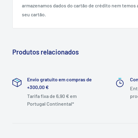
armazenamos dados do cartão de crédito nem temos 
seu cartão.
Produtos relacionados
Envio gratuito em compras de
Co
+300,00 €
Ent
Tarifa fixa de 6,90 € em
pro
Portugal Continental*