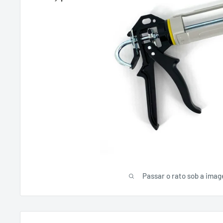
Passar o rato sob a ima