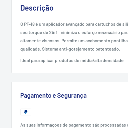
Descrição
O PF-18 é um aplicador avançado para cartuchos de sil
seu torque de 25:1, minimiza o esforço necessário para
altamente viscosos.
Permite um acabamento pontilhad
qualidade.
Sistema anti-gotejamento patenteado.
Ideal para aplicar produtos de média/alta densidade
Pagamento e Segurança
As suas informações de pagamento são processadas 