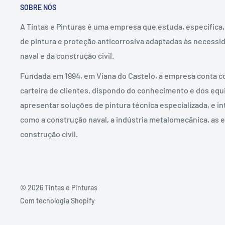
SOBRE NÓS
A Tintas e Pinturas é uma empresa que estuda, especifica
de pintura e proteção anticorrosiva adaptadas às necessid
naval e da construção civil.
Fundada em 1994, em Viana do Castelo, a empresa conta c
carteira de clientes, dispondo do conhecimento e dos eq
apresentar soluções de pintura técnica especializada, e in
como a construção naval, a indústria metalomecânica, as e
construção civil.
© 2026 Tintas e Pinturas
Com tecnologia Shopify