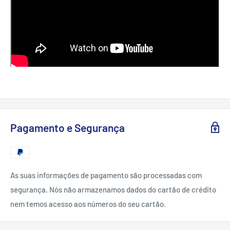
Pagamento e Segurança
As suas informações de pagamento são processadas com
segurança. Nós não armazenamos dados do cartão de crédito
nem temos acesso aos números do seu cartão.