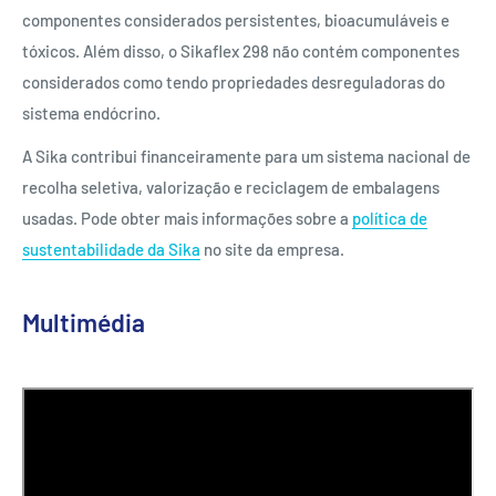
componentes considerados persistentes, bioacumuláveis e
tóxicos. Além disso, o Sikaflex 298 não contém componentes
considerados como tendo propriedades desreguladoras do
sistema endócrino.
A Sika contribui financeiramente para um sistema nacional de
recolha seletiva, valorização e reciclagem de embalagens
usadas. Pode obter mais informações sobre a
política de
sustentabilidade da Sika
no site da empresa.
Multimédia