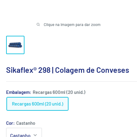
Clique na imagem para dar zoom
Sikaflex® 298 | Colagem de Conveses
Embalagem:
Recargas 600ml (20 unid.)
Recargas 600ml (20 unid.)
Cor:
Castanho