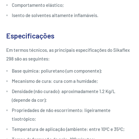
Comportamento elástico;
Isento de solventes altamente inflamáveis.
Especificações
Em termos técnicos, as principais especificações do Sikaflex
298 são as seguintes:
Base química: poliuretano (um componente);
Mecanismo de cura: cura com a humidade;
Densidade (não curado): aproximadamente 1.2 Kg/L
(depende da cor);
Propriedades de não escorrimento: ligeiramente
tixotrópico;
Temperatura de aplicação (ambiente: entre 10ºC e 35ºC;