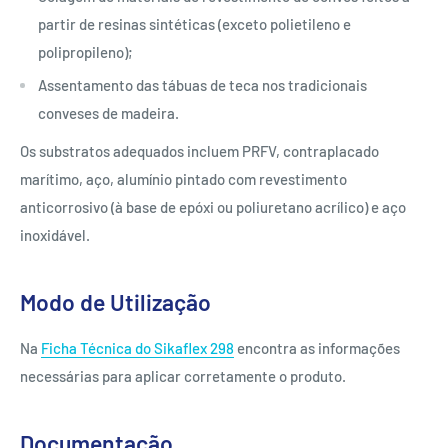
partir de resinas sintéticas (exceto polietileno e
polipropileno);
Assentamento das tábuas de teca nos tradicionais
conveses de madeira.
Os substratos adequados incluem PRFV, contraplacado
marítimo, aço, alumínio pintado com revestimento
anticorrosivo (à base de epóxi ou poliuretano acrílico) e aço
inoxidável.
Modo de Utilização
Na
Ficha Técnica do Sikaflex 298
encontra as informações
necessárias para aplicar corretamente o produto.
Documentação