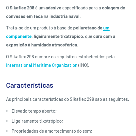
O
Sikaflex 298
é um
adesivo
especificado para a
colagem de
conveses em teca
na
indústria naval
.
Trata-se de um produto à base de
poliuretano de
um
componente
,
ligeiramente tixotrópico
, que
cura com a
exposição à humidade atmosférica
.
O Sikaflex 298 cumpre os requisitos estabelecidos pela
International Maritime Organization
(IMO).
Características
As principais características do Sikaflex 298 são as seguintes:
Elevado tempo aberto;
Ligeiramente tixotrópico;
Propriedades de amortecimento do som;