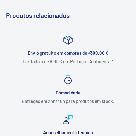
Produtos relacionados
Envio gratuito em compras de +300,00 €
Tarifa fixa de 6,90 € em Portugal Continental*
Comodidade
Entregas em 24h/48h para produtos em stock.
Aconselhamento técnico