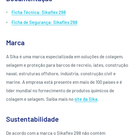
Ficha Técnica: Sikaflex 298
Ficha de Segurança: Sikaflex 298
Marca
A Sika é uma marca especializada em soluções de colagem,
selagem e proteção para barcos de recreio, iates, construção
naval, estruturas offshore, indústria, construção civil e
marine. A empresa está presente em mais de 100 países e é
líder mundial no fornecimento de produtos químicos de
colagem e selagem. Saiba mais no
site da Sika
.
Sustentabilidade
De acordo com a marca o Sikaflex 298 não contém