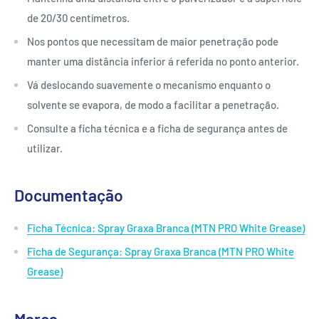
de 20/30 centímetros.
Nos pontos que necessitam de maior penetração pode
manter uma distância inferior á referida no ponto anterior.
Vá deslocando suavemente o mecanismo enquanto o
solvente se evapora, de modo a facilitar a penetração.
Consulte a ficha técnica e a ficha de segurança antes de
utilizar.
Documentação
Ficha Técnica: Spray Graxa Branca (MTN PRO White Grease)
Ficha de Segurança: Spray Graxa Branca (MTN PRO White
Grease)
Marca