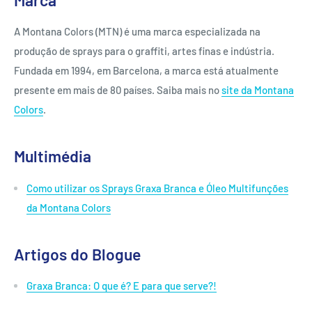
A Montana Colors (MTN) é uma marca especializada na
produção de sprays para o graffiti, artes finas e indústria.
Fundada em 1994, em Barcelona, a marca está atualmente
presente em mais de 80 países. Saiba mais no
site da Montana
Colors
.
Multimédia
Como utilizar os Sprays Graxa Branca e Óleo Multifunções
da Montana Colors
Artigos do Blogue
Graxa Branca: O que é? E para que serve?!