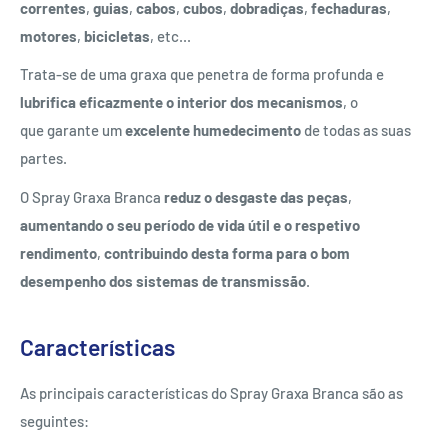
correntes
,
guias
,
cabos
,
cubos
,
dobradiças
,
fechaduras
,
motores
,
bicicletas
, etc...
Trata-se de uma graxa que penetra de forma profunda e
lubrifica eficazmente o interior dos mecanismos
, o
que garante um
excelente humedecimento
de todas as suas
partes.
O Spray Graxa Branca
reduz o desgaste das peças
,
aumentando o seu período de vida útil
e o respetivo
rendimento
,
contribuindo desta forma para o bom
desempenho dos sistemas de transmissão
.
Características
As principais características do Spray Graxa Branca são as
seguintes: