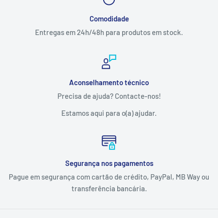
Comodidade
Entregas em 24h/48h para produtos em stock.
Aconselhamento técnico
Precisa de ajuda? Contacte-nos!
Estamos aqui para o(a) ajudar.
Segurança nos pagamentos
Pague em segurança com cartão de crédito, PayPal, MB Way ou
transferência bancária.