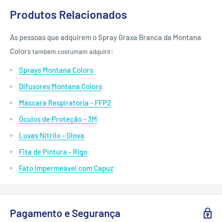
Produtos Relacionados
As pessoas que adquirem o Spray Graxa Branca da Montana
Colors
também costumam adquirir:
Sprays Montana Colors
Difusores Montana Colors
Máscara Respiratória - FFP2
Óculos de Proteção - 3M
Luvas Nitrilo - Glova
Fita de Pintura - Rigo
Fato Impermeável com Capuz
Pagamento e Segurança