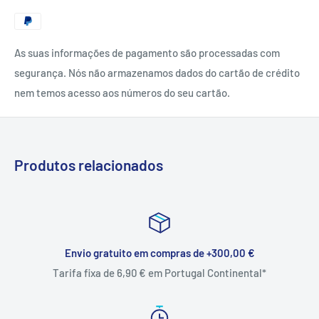
As suas informações de pagamento são processadas com
segurança. Nós não armazenamos dados do cartão de crédito
nem temos acesso aos números do seu cartão.
Produtos relacionados
Envio gratuito em compras de +300,00 €
Tarifa fixa de 6,90 € em Portugal Continental*