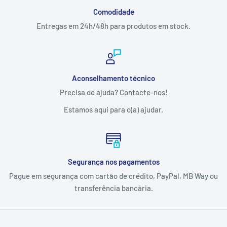
Comodidade
Entregas em 24h/48h para produtos em stock.
Aconselhamento técnico
Precisa de ajuda? Contacte-nos!
Estamos aqui para o(a) ajudar.
Segurança nos pagamentos
Pague em segurança com cartão de crédito, PayPal, MB Way ou
transferência bancária.