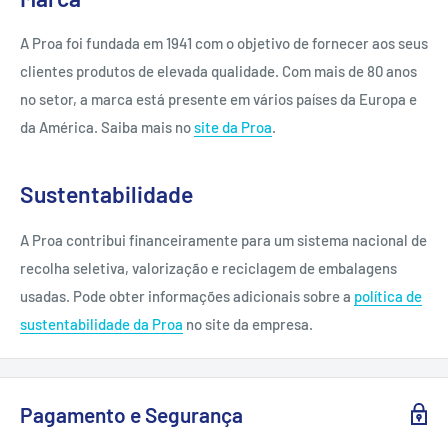
A Proa foi fundada em 1941 com o objetivo de fornecer aos seus
clientes produtos de elevada qualidade. Com mais de 80 anos
no setor, a marca está presente em vários países da Europa e
da América. Saiba mais no
site da Proa
.
Sustentabilidade
A Proa contribui financeiramente para um sistema nacional de
recolha seletiva, valorização e reciclagem de embalagens
usadas. Pode obter informações adicionais sobre a
política de
sustentabilidade da Proa
no site da empresa.
Pagamento e Segurança