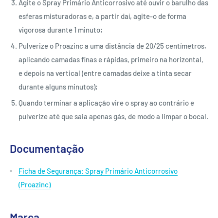
Agite o Spray Primário Anticorrosivo até ouvir o barulho das
esferas misturadoras e, a partir daí, agite-o de forma
vigorosa durante 1 minuto;
Pulverize o Proazinc a uma distância de 20/25 centímetros,
aplicando camadas finas e rápidas, primeiro na horizontal,
e depois na vertical (entre camadas deixe a tinta secar
durante alguns minutos);
Quando terminar a aplicação vire o spray ao contrário e
pulverize até que saia apenas gás, de modo a limpar o bocal.
Documentação
Ficha de Segurança: Spray Primário Anticorrosivo
(Proazinc)
Marca