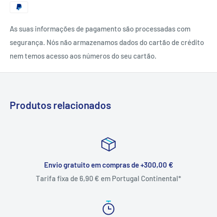
As suas informações de pagamento são processadas com
segurança. Nós não armazenamos dados do cartão de crédito
nem temos acesso aos números do seu cartão.
Produtos relacionados
Envio gratuito em compras de +300,00 €
Tarifa fixa de 6,90 € em Portugal Continental*