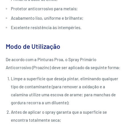
Protetor anticorrosivo para metais;
Acabamento liso, uniforme e brilhante;
Excelente resistência às intempéries.
Modo de Utilização
De acordo com a Pinturas Proa, o Spray Primário
Anticorrosivo (Proazinc) deve ser aplicado da seguinte forma:
Limpe a superfície que deseja pintar, eliminando qualquer
tipo de contaminante (para remover a oxidação e a
calamina utilize uma escova de arame; para manchas de
gordura recorra a um diluente);
Antes de aplicar o spray garanta que a superfície se
encontra totalmente seca;