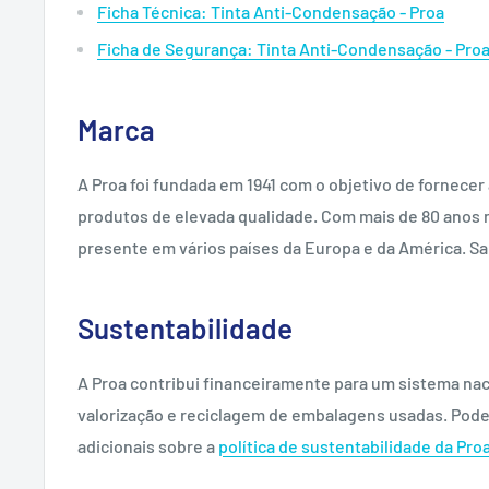
Ficha Técnica: Tinta Anti-Condensação - Proa
Ficha de Segurança: Tinta Anti-Condensação - Pro
Marca
A Proa foi fundada em 1941 com o objetivo de fornecer
produtos de elevada qualidade. Com mais de 80 anos n
presente em vários países da Europa e da América. S
Sustentabilidade
A Proa contribui financeiramente para um sistema naci
valorização e reciclagem de embalagens usadas. Pod
adicionais sobre a
política de sustentabilidade da Pro