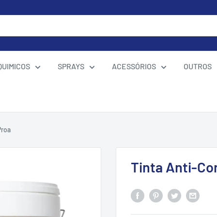
QUIMICOS
SPRAYS
ACESSÓRIOS
OUTROS
Proa
Tinta Anti-Co