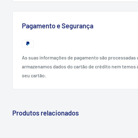
Pagamento e Segurança
As suas informações de pagamento são processadas 
armazenamos dados do cartão de crédito nem temos 
seu cartão.
Produtos relacionados