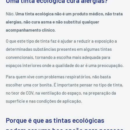
Uma tinta ecológica cura alergias?
Não.
Uma tinta ecológica não é um produto médico, não trata
alergias, não cura asma e não substitui qualquer
acompanhamento clínico.
O que este tipo de tinta faz é ajudar a reduzir a exposição a
determinadas substâncias presentes em algumas tintas
convencionais, tornando a escolha mais adequada para
espaços interiores onde a qualidade do ar é uma preocupação.
Para quem vive com problemas respiratórios, não basta
escolher uma cor bonita. É importante pensar no tipo de tinta,
no teor de COV, na ventilação do espaço, na preparação da
superfície e nas condições de aplicação.
Porque é que as tintas ecológicas