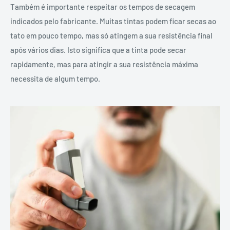
Também é importante respeitar os tempos de secagem
indicados pelo fabricante. Muitas tintas podem ficar secas ao
tato em pouco tempo, mas só atingem a sua resistência final
após vários dias. Isto significa que a tinta pode secar
rapidamente, mas para atingir a sua resistência máxima
necessita de algum tempo.