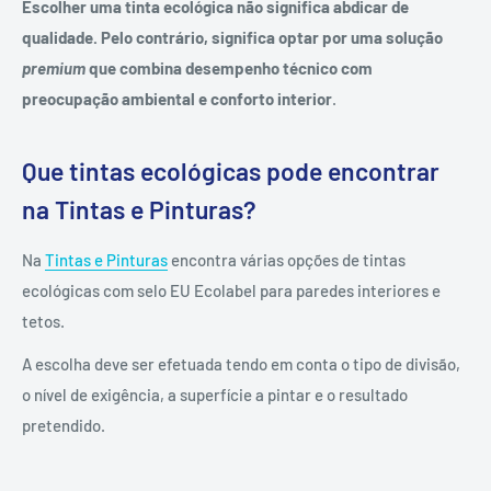
Escolher uma tinta ecológica não significa abdicar de
qualidade. Pelo contrário, significa optar por uma solução
premium
que combina desempenho técnico com
preocupação ambiental e conforto interior
.
Que tintas ecológicas pode encontrar
na Tintas e Pinturas?
Na
Tintas e Pinturas
encontra várias opções de tintas
ecológicas com selo EU Ecolabel para paredes interiores e
tetos.
A escolha deve ser efetuada tendo em conta o tipo de divisão,
o nível de exigência, a superfície a pintar e o resultado
pretendido.