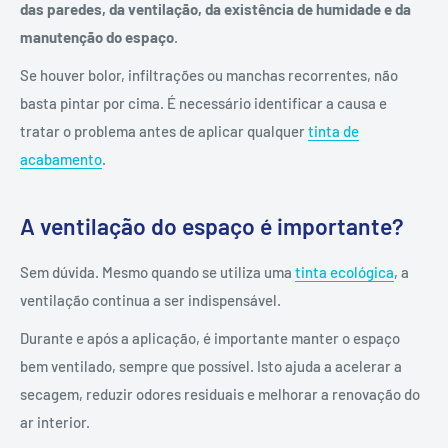
das paredes, da ventilação, da existência de humidade e da
manutenção do espaço
.
Se houver bolor, infiltrações ou manchas recorrentes, não
basta pintar por cima. É necessário identificar a causa e
tratar o problema antes de aplicar qualquer
tinta de
acabamento
.
A ventilação do espaço é importante?
Sem dúvida. Mesmo quando se utiliza uma
tinta ecológica
, a
ventilação continua a ser indispensável.
Durante e após a aplicação, é importante manter o espaço
bem ventilado, sempre que possível. Isto ajuda a acelerar a
secagem, reduzir odores residuais e melhorar a renovação do
ar interior.