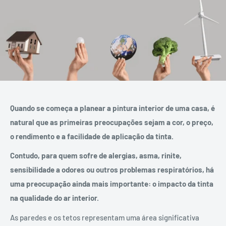
Quando se começa a planear a pintura interior de uma casa, é
natural que as primeiras preocupações sejam a cor, o preço,
o rendimento e a facilidade de aplicação da tinta.
Contudo, para quem sofre de alergias, asma, rinite,
sensibilidade a odores ou outros problemas respiratórios, há
uma preocupação ainda mais importante: o impacto da tinta
na qualidade do ar interior.
As paredes e os tetos representam uma área significativa