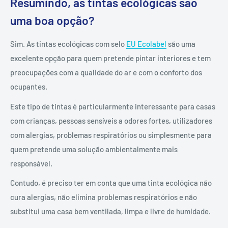
Resumindo, as tintas ecológicas são
uma boa opção?
Sim. As tintas ecológicas com selo
EU Ecolabel
são uma
excelente opção para quem pretende pintar interiores e tem
preocupações com a qualidade do ar e com o conforto dos
ocupantes.
Este tipo de tintas é particularmente interessante para casas
com crianças, pessoas sensíveis a odores fortes, utilizadores
com alergias, problemas respiratórios ou simplesmente para
quem pretende uma solução ambientalmente mais
responsável.
Contudo, é preciso ter em conta que uma tinta ecológica não
cura alergias, não elimina problemas respiratórios e não
substitui uma casa bem ventilada, limpa e livre de humidade.