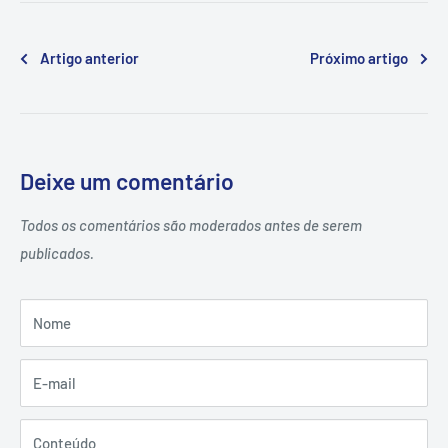
Artigo anterior
Próximo artigo
Deixe um comentário
Todos os comentários são moderados antes de serem
publicados.
Nome
E-mail
Conteúdo