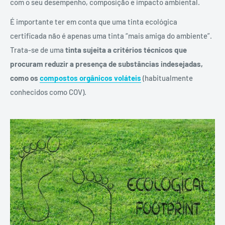
com o seu desempenho, composição e impacto ambiental.
É importante ter em conta que uma tinta ecológica
certificada não é apenas uma tinta “mais amiga do ambiente”.
Trata-se de uma
tinta sujeita a critérios técnicos que
procuram reduzir a presença de substâncias indesejadas,
como os
compostos orgânicos voláteis
(habitualmente
conhecidos como COV).