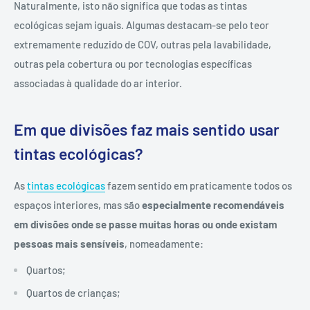
Naturalmente, isto não significa que todas as tintas
ecológicas sejam iguais. Algumas destacam-se pelo teor
extremamente reduzido de COV, outras pela lavabilidade,
outras pela cobertura ou por tecnologias específicas
associadas à qualidade do ar interior.
Em que divisões faz mais sentido usar
tintas ecológicas?
As
tintas ecológicas
fazem sentido em praticamente todos os
espaços interiores, mas são
especialmente recomendáveis
em divisões onde se passe muitas horas ou onde existam
pessoas mais sensíveis
, nomeadamente:
Quartos;
Quartos de crianças;