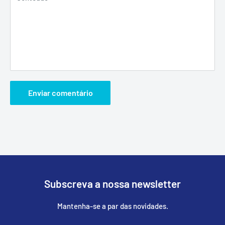
Enviar comentário
Subscreva a nossa newsletter
Mantenha-se a par das novidades.