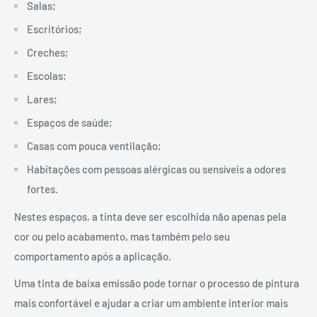
Salas;
Escritórios;
Creches;
Escolas;
Lares;
Espaços de saúde;
Casas com pouca ventilação;
Habitações com pessoas alérgicas ou sensíveis a odores
fortes.
Nestes espaços, a tinta deve ser escolhida não apenas pela
cor ou pelo acabamento, mas também pelo seu
comportamento após a aplicação.
Uma tinta de baixa emissão pode tornar o processo de pintura
mais confortável e ajudar a criar um ambiente interior mais