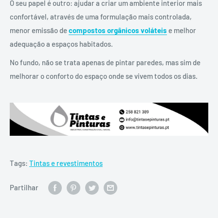
O seu papel é outro: ajudar a criar um ambiente interior mais
confortável, através de uma formulação mais controlada,
menor emissão de
compostos orgânicos voláteis
e melhor
adequação a espaços habitados.
No fundo, não se trata apenas de pintar paredes, mas sim de
melhorar o conforto do espaço onde se vivem todos os dias.
Tags:
Tintas e revestimentos
Partilhar