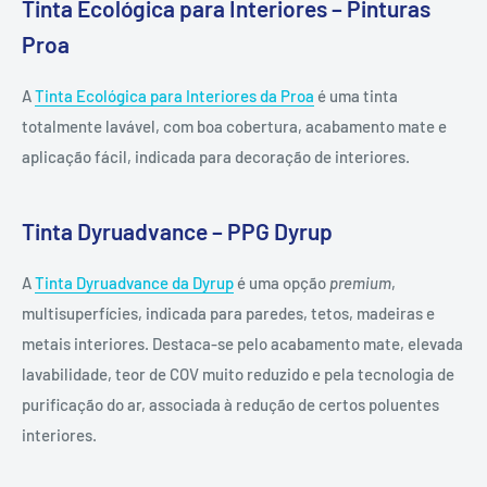
Tinta Ecológica para Interiores – Pinturas
Proa
A
Tinta Ecológica para Interiores da Proa
é uma tinta
totalmente lavável, com boa cobertura, acabamento mate e
aplicação fácil, indicada para decoração de interiores.
Tinta Dyruadvance – PPG Dyrup
A
Tinta Dyruadvance da Dyrup
é uma opção
premium
,
multisuperfícies, indicada para paredes, tetos, madeiras e
metais interiores. Destaca-se pelo acabamento mate, elevada
lavabilidade, teor de COV muito reduzido e pela tecnologia de
purificação do ar, associada à redução de certos poluentes
interiores.