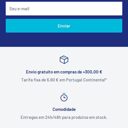
Seu e-mail
Enviar
Envio gratuito em compras de +300,00 €
Tarifa fixa de 6,90 € em Portugal Continental*
Comodidade
Entregas em 24h/48h para produtos em stock.