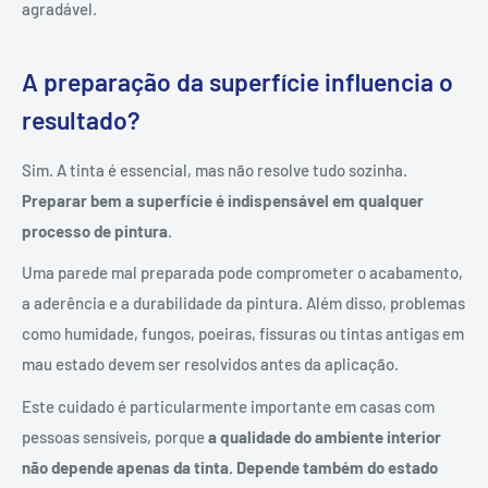
agradável.
A preparação da superfície influencia o
resultado?
Sim. A tinta é essencial, mas não resolve tudo sozinha.
Preparar bem a superfície é indispensável em qualquer
processo de pintura
.
Uma parede mal preparada pode comprometer o acabamento,
a aderência e a durabilidade da pintura. Além disso, problemas
como humidade, fungos, poeiras, fissuras ou tintas antigas em
mau estado devem ser resolvidos antes da aplicação.
Este cuidado é particularmente importante em casas com
pessoas sensíveis, porque
a qualidade do ambiente interior
não depende apenas da tinta. Depende também do estado