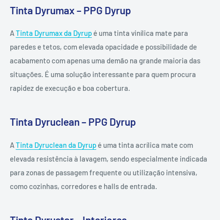
Tinta Dyrumax – PPG Dyrup
A
Tinta Dyrumax da Dyrup
é uma tinta vinílica mate para
paredes e tetos, com elevada opacidade e possibilidade de
acabamento com apenas uma demão na grande maioria das
situações. É uma solução interessante para quem procura
rapidez de execução e boa cobertura.
Tinta Dyruclean – PPG Dyrup
A
Tinta Dyruclean da Dyrup
é uma tinta acrílica mate com
elevada resistência à lavagem, sendo especialmente indicada
para zonas de passagem frequente ou utilização intensiva,
como cozinhas, corredores e halls de entrada.
Tinta Dyrustar – Interiores