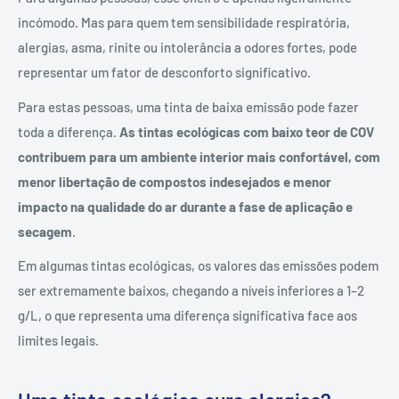
incómodo. Mas para quem tem sensibilidade respiratória,
alergias, asma, rinite ou intolerância a odores fortes, pode
representar um fator de desconforto significativo.
Para estas pessoas, uma tinta de baixa emissão pode fazer
toda a diferença.
As tintas ecológicas com baixo teor de COV
contribuem para um ambiente interior mais confortável, com
menor libertação de compostos indesejados e menor
impacto na qualidade do ar durante a fase de aplicação e
secagem
.
Em algumas tintas ecológicas, os valores das emissões podem
ser extremamente baixos, chegando a níveis inferiores a 1–2
g/L, o que representa uma diferença significativa face aos
limites legais.