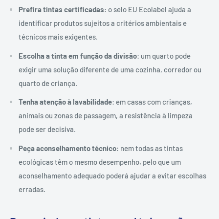
Prefira tintas certificadas
: o selo EU Ecolabel ajuda a
identificar produtos sujeitos a critérios ambientais e
técnicos mais exigentes.
Escolha a tinta em função da divisão
: um quarto pode
exigir uma solução diferente de uma cozinha, corredor ou
quarto de criança.
Tenha atenção à lavabilidade
: em casas com crianças,
animais ou zonas de passagem, a resistência à limpeza
pode ser decisiva.
Peça aconselhamento técnico
: nem todas as tintas
ecológicas têm o mesmo desempenho, pelo que um
aconselhamento adequado poderá ajudar a evitar escolhas
erradas.