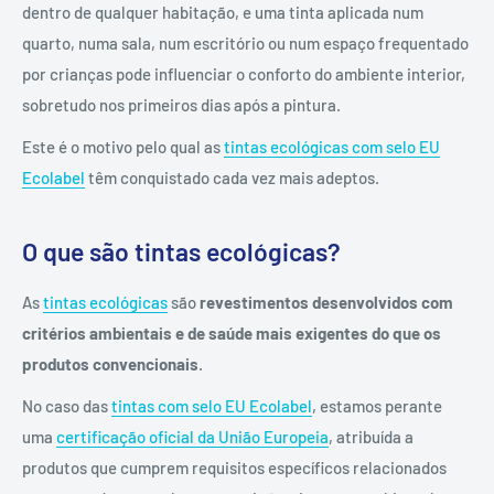
dentro de qualquer habitação, e uma tinta aplicada num
quarto, numa sala, num escritório ou num espaço frequentado
por crianças pode influenciar o conforto do ambiente interior,
sobretudo nos primeiros dias após a pintura.
Este é o motivo pelo qual as
tintas ecológicas com selo EU
Ecolabel
têm conquistado cada vez mais adeptos.
O que são tintas ecológicas?
As
tintas ecológicas
são
revestimentos desenvolvidos com
critérios ambientais e de saúde mais exigentes do que os
produtos convencionais
.
No caso das
tintas com selo EU Ecolabel
, estamos perante
uma
certificação oficial da União Europeia
, atribuída a
produtos que cumprem requisitos específicos relacionados