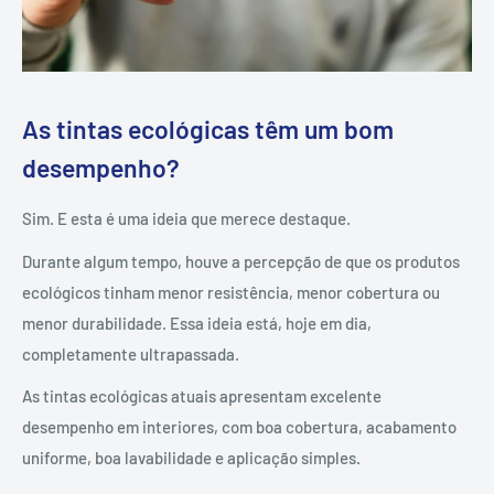
As tintas ecológicas têm um bom
desempenho?
Sim. E esta é uma ideia que merece destaque.
Durante algum tempo, houve a percepção de que os produtos
ecológicos tinham menor resistência, menor cobertura ou
menor durabilidade. Essa ideia está, hoje em dia,
completamente ultrapassada.
As tintas ecológicas atuais apresentam excelente
desempenho em interiores, com boa cobertura, acabamento
uniforme, boa lavabilidade e aplicação simples.