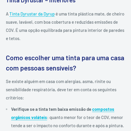
A
Tinta Dyrustar da Dyrup
é uma tinta plástica mate, de cheiro
suave, lavável, com boa cobertura e reduzidas emissões de
COV. É uma opção equilibrada para pintura interior de paredes
e tetos.
Como escolher uma tinta para uma casa
com pessoas sensíveis?
Se existe alguém em casa com alergias, asma, rinite ou
sensibilidade respiratória, deve ter em conta os seguintes
critérios:
Verifique se a tinta tem baixa emissão de
compostos
orgânicos voláteis
: quanto menor for o teor de COV, menor
tende a ser o impacto no conforto durante e após a pintura.