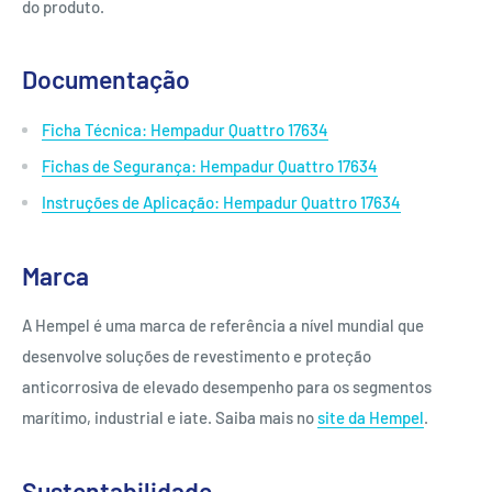
do produto.
Documentação
Ficha Técnica: Hempadur Quattro 17634
Fichas de Segurança: Hempadur Quattro 17634
Instruções de Aplicação: Hempadur Quattro 17634
Marca
A Hempel é uma marca de referência a nível mundial que
desenvolve soluções de revestimento e proteção
anticorrosiva de elevado desempenho para os segmentos
marítimo, industrial e iate. Saiba mais no
site da Hempel
.
Sustentabilidade