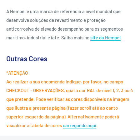
A Hempel é uma marca de referência a nível mundial que
desenvolve soluções de revestimento e proteção
anticorrosiva de elevado desempenho para os segmentos
marítimo, industrial e iate. Saiba mais no
site da Hempel
.
Outras Cores
*ATENÇÃO
Ao realizar a sua encomenda indique, por favor, no campo
CHECKOUT - OBSERVAÇÕES, qual a cor RAL de nível 1, 2, 3 ou 4
que pretende. Pode verificar as cores disponíveis na imagem
que ilustra a presente página (fazer scroll até ao canto
superior esquerdo da página). Alternativamente poderá
visualizar a tabela de cores
carregando aqui
.