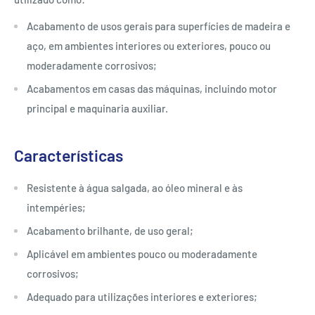
Acabamento de usos gerais para superfícies de madeira e
aço, em ambientes interiores ou exteriores, pouco ou
moderadamente corrosivos;
Acabamentos em casas das máquinas, incluindo motor
principal e maquinaria auxiliar.
Características
Resistente à água salgada, ao óleo mineral e às
intempéries;
Acabamento brilhante, de uso geral;
Aplicável em ambientes pouco ou moderadamente
corrosivos;
Adequado para utilizações interiores e exteriores;