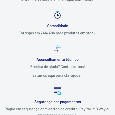
Comodidade
Entregas em 24h/48h para produtos em stock.
Aconselhamento técnico
Precisa de ajuda? Contacte-nos!
Estamos aqui para o(a) ajudar.
Segurança nos pagamentos
Pague em segurança com cartão de crédito, PayPal, MB Way ou