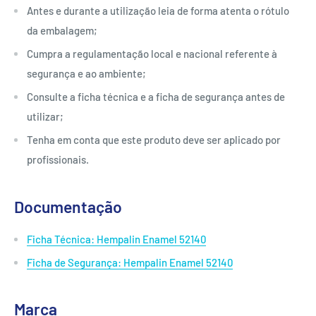
Antes e durante a utilização leia de forma atenta o rótulo
da embalagem;
Cumpra a regulamentação local e nacional referente à
segurança e ao ambiente;
Consulte a ficha técnica e a ficha de segurança antes de
utilizar;
Tenha em conta que este produto deve ser aplicado por
profissionais.
Documentação
Ficha Técnica: Hempalin Enamel 52140
Ficha de Segurança: Hempalin Enamel 52140
Marca