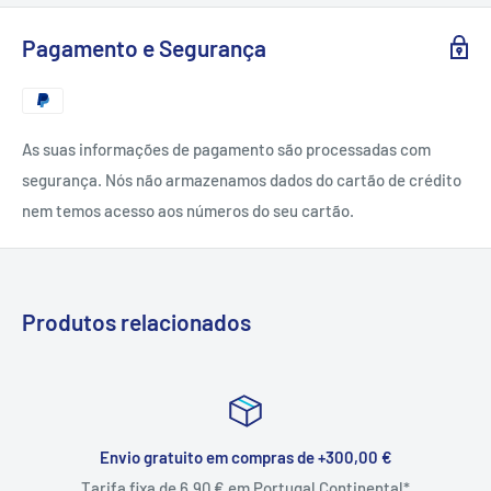
Pagamento e Segurança
As suas informações de pagamento são processadas com
segurança. Nós não armazenamos dados do cartão de crédito
nem temos acesso aos números do seu cartão.
Produtos relacionados
Envio gratuito em compras de +300,00 €
Tarifa fixa de 6,90 € em Portugal Continental*