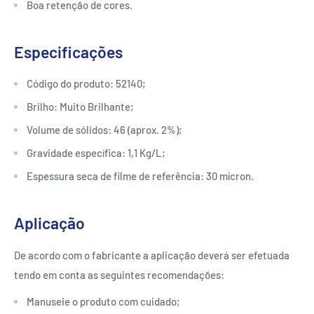
Boa retenção de cores.
Especificações
Código do produto: 52140;
Brilho: Muito Brilhante;
Volume de sólidos: 46 (aprox. 2%);
Gravidade específica: 1,1 Kg/L;
Espessura seca de filme de referência: 30 mícron.
Aplicação
De acordo com o fabricante a aplicação deverá ser efetuada
tendo em conta as seguintes recomendações:
Manuseie o produto com cuidado;