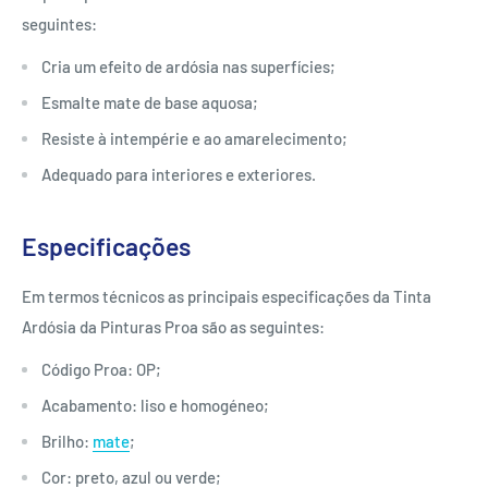
seguintes:
Cria um efeito de ardósia nas superfícies;
Esmalte mate de base aquosa;
Resiste à intempérie e ao amarelecimento;
Adequado para interiores e exteriores.
Especificações
Em termos técnicos as principais especificações da Tinta
Ardósia da Pinturas Proa são as seguintes:
Código Proa: OP;
Acabamento: liso e homogéneo;
Brilho:
mate
;
Cor: preto, azul ou verde;