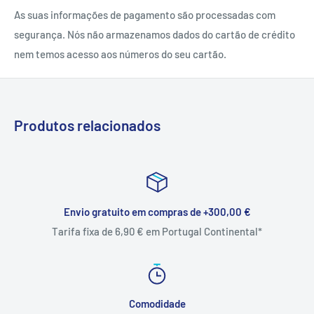
As suas informações de pagamento são processadas com
segurança. Nós não armazenamos dados do cartão de crédito
nem temos acesso aos números do seu cartão.
Produtos relacionados
Envio gratuito em compras de +300,00 €
Tarifa fixa de 6,90 € em Portugal Continental*
Comodidade