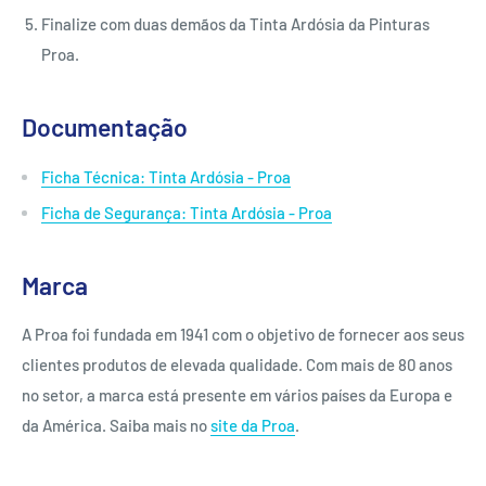
Finalize com duas demãos da Tinta Ardósia da Pinturas
Proa.
Documentação
Ficha Técnica: Tinta Ardósia - Proa
Ficha de Segurança: Tinta Ardósia - Proa
Marca
A Proa foi fundada em 1941 com o objetivo de fornecer aos seus
clientes produtos de elevada qualidade. Com mais de 80 anos
no setor, a marca está presente em vários países da Europa e
da América. Saiba mais no
site da Proa
.