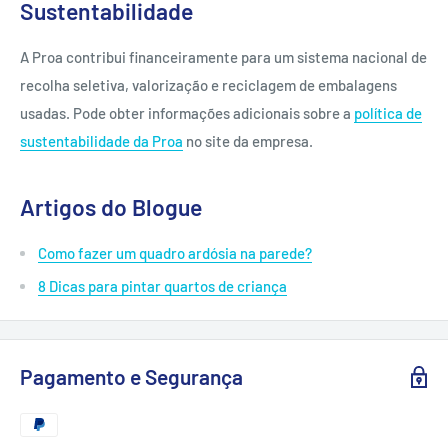
Sustentabilidade
A Proa contribui financeiramente para um sistema nacional de
recolha seletiva, valorização e reciclagem de embalagens
usadas. Pode obter informações adicionais sobre a
política de
sustentabilidade da Proa
no site da empresa.
Artigos do Blogue
Como fazer um quadro ardósia na parede?
8 Dicas para pintar quartos de criança
Pagamento e Segurança