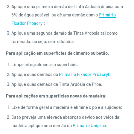
Aplique uma primeira demão de Tinta Ardósia diluída com
5% de água potável, ou dê uma demão com o
Primário
Fixador Proacryl
;
Aplique uma segunda demão da Tinta Ardósia tal como
fornecida, ou seja, sem diluição.
Para aplicação em superfícies de cimento ou betão
:
Limpe integralmente a superfície;
Aplique duas demãos do
Primário Fixador Proacryl
;
Aplique duas demãos da Tinta Ardósia da Proa.
Para aplicações em superfícies novas de madeira
:
Lixe de forma geral a madeira e elimine o pó e a sujidade;
Caso preveja uma elevada absorção devido aos veios da
madeira aplique uma demão do
Primário Uniproa
;