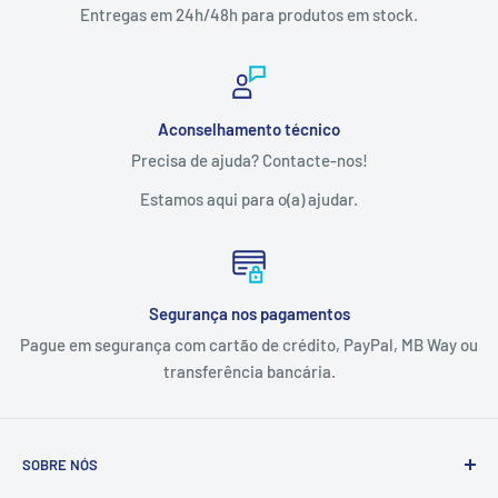
Entregas em 24h/48h para produtos em stock.
Aconselhamento técnico
Precisa de ajuda? Contacte-nos!
Estamos aqui para o(a) ajudar.
Segurança nos pagamentos
Pague em segurança com cartão de crédito, PayPal, MB Way ou
transferência bancária.
SOBRE NÓS