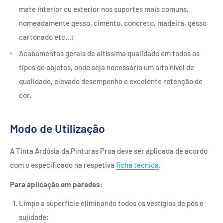
mate interior ou exterior nos suportes mais comuns,
nomeadamente gesso, cimento, concreto, madeira, gesso
cartonado etc...;
Acabamentos gerais de altíssima qualidade em todos os
tipos de objetos, onde seja necessário um alto nível de
qualidade, elevado desempenho e excelente retenção de
cor.
Modo de Utilização
A Tinta Ardósia da Pinturas Proa deve ser aplicada de acordo
com o especificado na respetiva
ficha técnica
.
Para aplicação em paredes
:
Limpe a superfície eliminando todos os vestígios de pós e
sujidade;