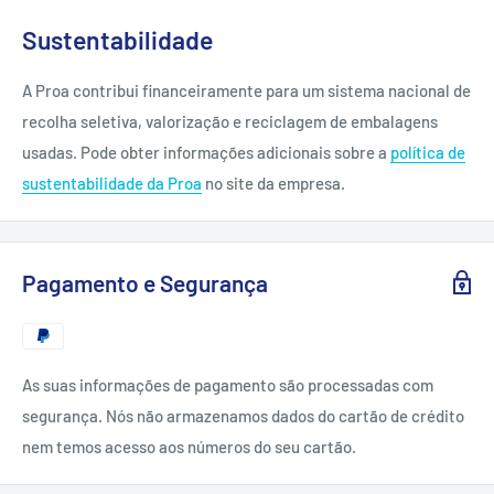
Sustentabilidade
A Proa contribui financeiramente para um sistema nacional de
recolha seletiva, valorização e reciclagem de embalagens
usadas. Pode obter informações adicionais sobre a
política de
sustentabilidade da Proa
no site da empresa.
Pagamento e Segurança
As suas informações de pagamento são processadas com
segurança. Nós não armazenamos dados do cartão de crédito
nem temos acesso aos números do seu cartão.