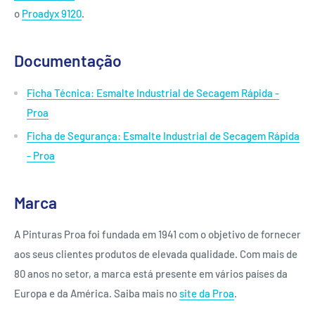
o
Proadyx 9120
.
Documentação
Ficha Técnica: Esmalte Industrial de Secagem Rápida -
Proa
Ficha de Segurança: Esmalte Industrial de Secagem Rápida
- Proa
Marca
A Pinturas Proa foi fundada em 1941 com o objetivo de fornecer
aos seus clientes produtos de elevada qualidade. Com mais de
80 anos no setor, a marca está presente em vários países da
Europa e da América. Saiba mais no
site da Proa
.