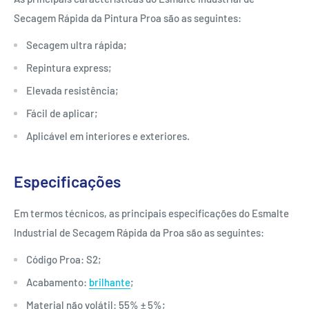
Secagem Rápida da Pintura Proa são as seguintes:
Secagem ultra rápida;
Repintura express;
Elevada resistência;
Fácil de aplicar;
Aplicável em interiores e exteriores.
Especificações
Em termos técnicos, as principais especificações do Esmalte
Industrial de Secagem Rápida da Proa são as seguintes:
Código Proa: S2;
Acabamento:
brilhante
;
Material não volátil: 55% ± 5%;