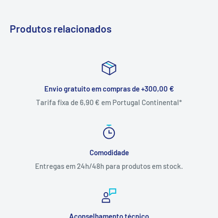
Produtos relacionados
Envio gratuito em compras de +300,00 €
Tarifa fixa de 6,90 € em Portugal Continental*
Comodidade
Entregas em 24h/48h para produtos em stock.
Aconselhamento técnico