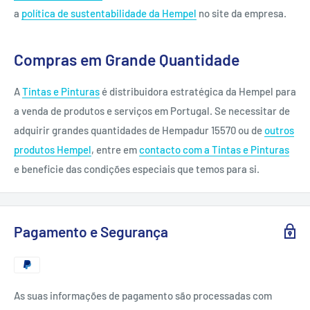
a
política de sustentabilidade da Hempel
no site da empresa.
Compras em Grande Quantidade
A
Tintas e Pinturas
é distribuidora estratégica da Hempel para
a venda de produtos e serviços em Portugal. Se necessitar de
adquirir grandes quantidades de Hempadur 15570 ou de
outros
produtos Hempel
, entre em
contacto com a Tintas e Pinturas
e beneficie das condições especiais que temos para si.
Pagamento e Segurança
As suas informações de pagamento são processadas com