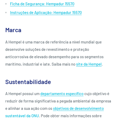
Ficha de Segurança: Hempadur 15570
Instruções de Aplicação: Hempadur 15570
Marca
A Hempel é uma marca de referência a nível mundial que
desenvolve soluções de revestimento e proteção
anticorrosiva de elevado desempenho para os segmentos
marítimo, industrial e iate. Saiba mais no
site da Hempel
.
Sustentabilidade
A Hempel possui um
departamento específico
cujo objetivo é
reduzir de forma significativa a pegada ambiental da empresa
e alinhar a sua ação com os
objetivos de desenvolvimento
sustentável da ONU
. Pode obter mais informações sobre