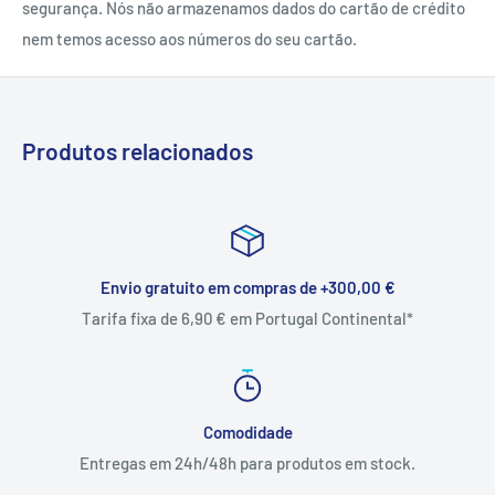
segurança. Nós não armazenamos dados do cartão de crédito
nem temos acesso aos números do seu cartão.
Produtos relacionados
Envio gratuito em compras de +300,00 €
Tarifa fixa de 6,90 € em Portugal Continental*
Comodidade
Entregas em 24h/48h para produtos em stock.