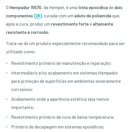
O
Hempadur 15570
, da Hempel, é uma
tinta epoxídica
de
dois
componentes
(2K)
, curada com um
aduto de poliamida
que,
após a cura, produz um
revestimento forte
e
altamente
resistente à corrosão
.
Trata-se de um produto especialmente recomendado para ser
utilizado como:
Revestimento primário de manutenção e reparação;
Intermediário e/ou acabamento em sistemas Hempadur
para proteção de superfícies em ambientes severamente
corrosivos;
Acabamento onde a aparência estética seja menos
importante;
Revestimento primário de cura de baixa temperatura;
Primário de decapagem em sistemas epoxídicos;