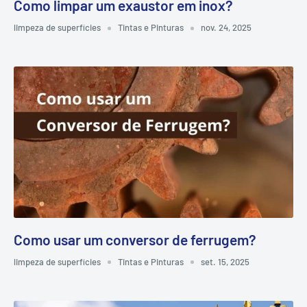
Como limpar um exaustor em inox?
limpeza de superfícies
Tintas e Pinturas
nov. 24, 2025
Como usar um conversor de ferrugem?
limpeza de superfícies
Tintas e Pinturas
set. 15, 2025