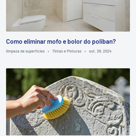
Como eliminar mofo e bolor do poliban?
limpeza de superfícies
Tintas e Pinturas
out. 28, 2024