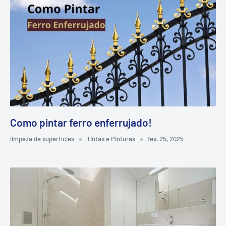
Como pintar ferro enferrujado!
limpeza de superfícies
Tintas e Pinturas
fev. 25, 2025