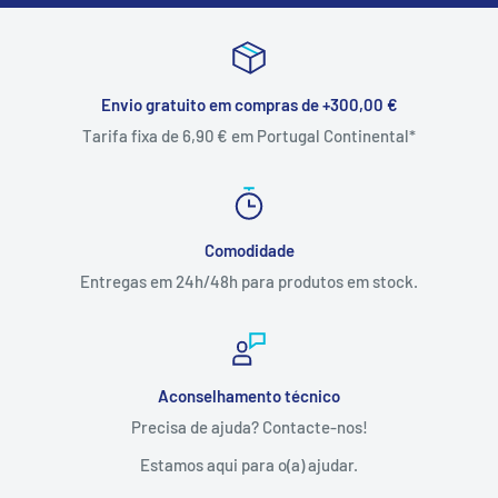
Envio gratuito em compras de +300,00 €
Tarifa fixa de 6,90 € em Portugal Continental*
Comodidade
Entregas em 24h/48h para produtos em stock.
Aconselhamento técnico
Precisa de ajuda? Contacte-nos!
Estamos aqui para o(a) ajudar.